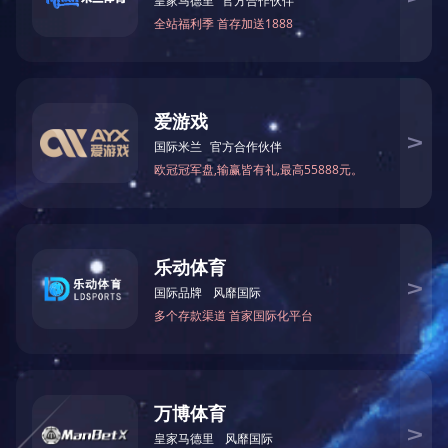
1998
年，华体会平台伴随着中国建设领域突飞猛
造商。公司在中小型工程机械制造领域拥有变速箱、变矩
系列混凝土自动上料搅拌车、1吨—6吨全系列挖掘机、
公司发展至今多次获得各级政府及行业荣誉
誉；数字化管理获评数字经济“晨星工厂”称号，数据管
造”品牌认定；通过ISO9001质量管理体系、ISO14
多项国际管理认证；公司技术研发中心获评烟台市工业
镇明星企业”，董事长被评为“山东特色产业开发建设功