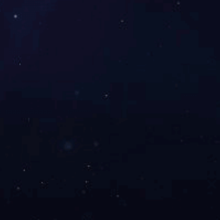
联系我们
服务热线：0535-2812888
E-Mail：sdlaigong@126.com
公司地址：山东省莱州市沙河工业园
备案号：
鲁ICP备16045102号-1