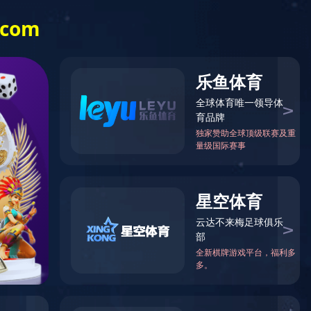
VR
EN
sdlaigong@126.com
0535-2812888
0535-2812888
旗下事业部
在线留言