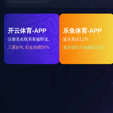
人才理念
人才引进
培训发展
员工家园