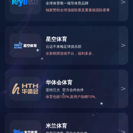
热搜关键词：
您当前的位置：
主页
>
旗下事业部
>
建筑机械事业部
莱工国际事业部
挖掘机事业部
特装事