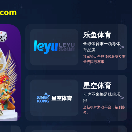
VR
EN
sdlaigong@126.com
0535-2812888
0535-2812888
旗下事业部
在线留言