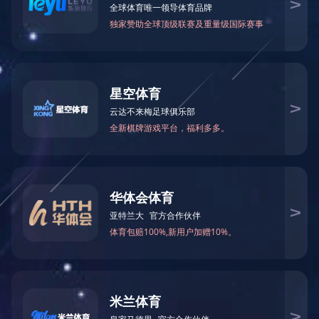
热搜关键词：
您当前的位置：
主页
>
新闻动态
新闻动态